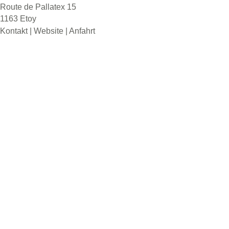
Route de Pallatex 15
1163 Etoy
Kontakt
|
Website
|
Anfahrt