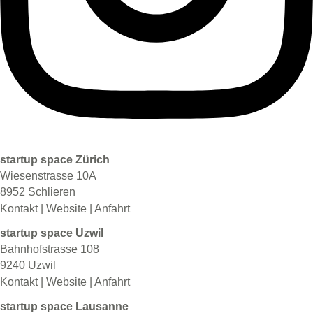
startup space Zürich
Wiesenstrasse 10A
8952 Schlieren
Kontakt
|
Website
|
Anfahrt
startup space Uzwil
Bahnhofstrasse 108
9240 Uzwil
Kontakt
|
Website
|
Anfahrt
startup space Lausanne