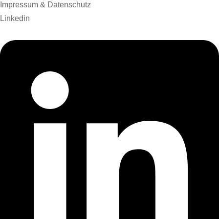
Impressum & Datenschutz
Linkedin