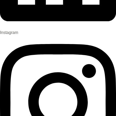
Instagram