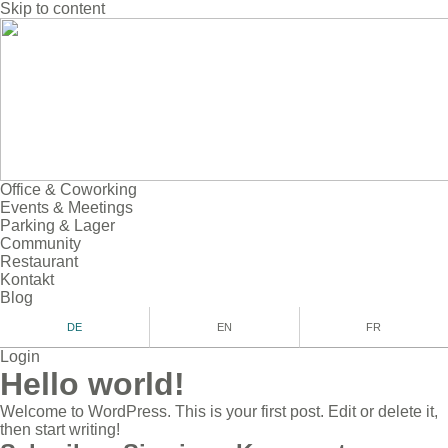
Skip to content
Office & Coworking
Events & Meetings
Parking & Lager
Community
Restaurant
Kontakt
Blog
DE
EN
FR
Login
Hello world!
Welcome to WordPress. This is your first post. Edit or delete it,
then start writing!