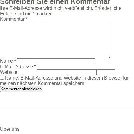
Schreiben Sie einen Kommentar
Ihre E-Mail-Adresse wird nicht veröffentlicht.
Erforderliche
Felder sind mit
*
markiert
Kommentar
*
Name
*
E-Mail-Adresse
*
Website
Name, E-Mail-Adresse und Website in diesem Browser für
meinen nächsten Kommentar speichern.
Über uns