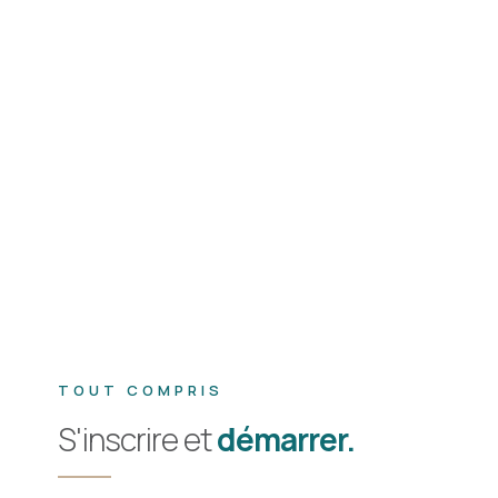
TOUT COMPRIS
S'inscrire et
démarrer.