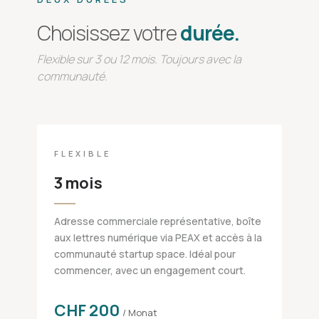
Choisissez votre
durée.
Flexible sur 3 ou 12 mois. Toujours avec la
communauté.
FLEXIBLE
3 mois
Adresse commerciale représentative, boîte
aux lettres numérique via PEAX et accès à la
communauté startup space. Idéal pour
commencer, avec un engagement court.
CHF 200
/ Monat