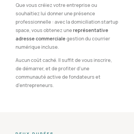
Que vous créiez votre entreprise ou
souhaitiez lui donner une présence
professionnelle : avec la domiciliation startup
space, vous obtenez une
représentative
adresse commerciale
gestion du courrier
numérique incluse.
Aucun coût caché. Il suffit de vous inscrire,
de démarrer, et de profiter d'une
communauté active de fondateurs et
d'entrepreneurs.
DEUX DURÉES