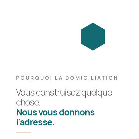
POURQUOI LA DOMICILIATION
Vous construisez quelque
chose.
Nous vous donnons
l'adresse.