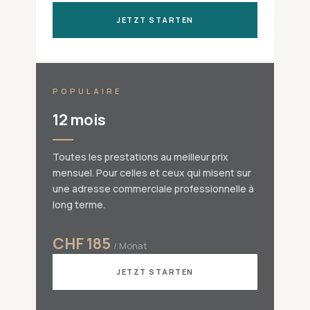
JETZT STARTEN
POPULAIRE
12 mois
Toutes les prestations au meilleur prix
mensuel. Pour celles et ceux qui misent sur
une adresse commerciale professionnelle à
long terme.
CHF 185
/ Monat
JETZT STARTEN