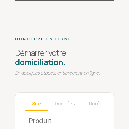
CONCLURE EN LIGNE
Démarrer votre
domiciliation.
En quelques étapes, entièrement en ligne.