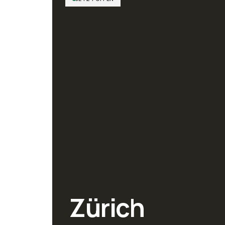
Zürich