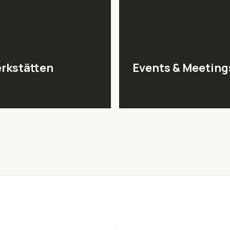
rkstätten
Events & Meeting