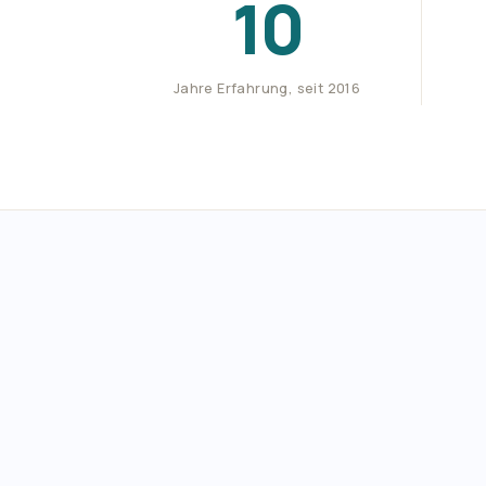
10
Jahre Erfahrung, seit 2016