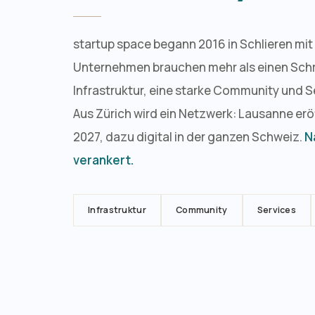
startup space begann 2016 in Schlieren mit 
Unternehmen brauchen mehr als einen Schr
Infrastruktur, eine starke Community und S
Aus Zürich wird ein Netzwerk: Lausanne eröf
2027, dazu digital in der ganzen Schweiz.
N
verankert.
Infrastruktur
Community
Services