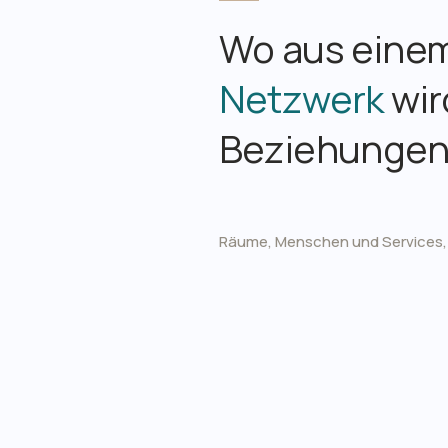
Wo aus einem
Netzwerk
wir
Beziehungen
Räume, Menschen und Services,