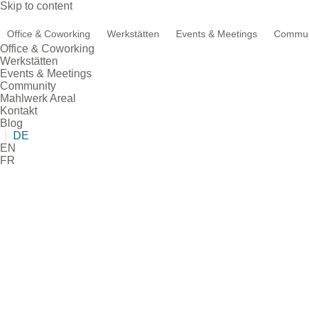
Skip to content
Office & Coworking
Werkstätten
Events & Meetings
Commun
Office & Coworking
Werkstätten
Events & Meetings
Community
Mahlwerk Areal
Kontakt
Blog
DE
EN
FR