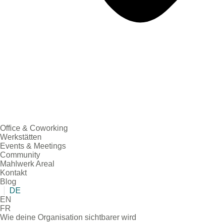
Office & Coworking
Werkstätten
Events & Meetings
Community
Mahlwerk Areal
Kontakt
Blog
DE
EN
FR
Wie deine Organisation sichtbarer wird