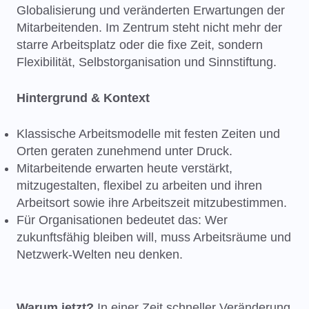
Globalisierung und veränderten Erwartungen der
Mitarbeitenden. Im Zentrum steht nicht mehr der
starre Arbeitsplatz oder die fixe Zeit, sondern
Flexibilität, Selbstorganisation und Sinnstiftung.
Hintergrund & Kontext
Klassische Arbeitsmodelle mit festen Zeiten und
Orten geraten zunehmend unter Druck.
Mitarbeitende erwarten heute verstärkt,
mitzugestalten, flexibel zu arbeiten und ihren
Arbeitsort sowie ihre Arbeitszeit mitzubestimmen.
Für Organisationen bedeutet das: Wer
zukunftsfähig bleiben will, muss Arbeitsräume und
Netzwerk-Welten neu denken.
Warum jetzt?
In einer Zeit schneller Veränderung