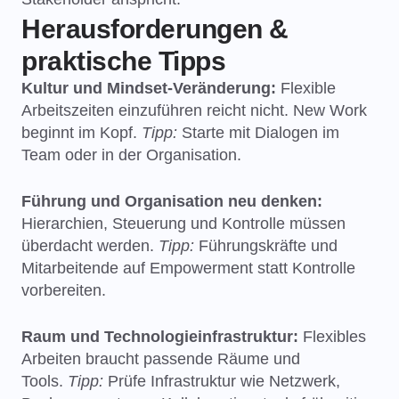
Herausforderungen &
praktische Tipps
Kultur und Mindset-Veränderung:
Flexible
Arbeitszeiten einzuführen reicht nicht. New Work
beginnt im Kopf.
Tipp:
Starte mit Dialogen im
Team oder in der Organisation.
Führung und Organisation neu denken:
Hierarchien, Steuerung und Kontrolle müssen
überdacht werden.
Tipp:
Führungskräfte und
Mitarbeitende auf Empowerment statt Kontrolle
vorbereiten.
Raum und Technologieinfrastruktur:
Flexibles
Arbeiten braucht passende Räume und
Tools.
Tipp:
Prüfe Infrastruktur wie Netzwerk,