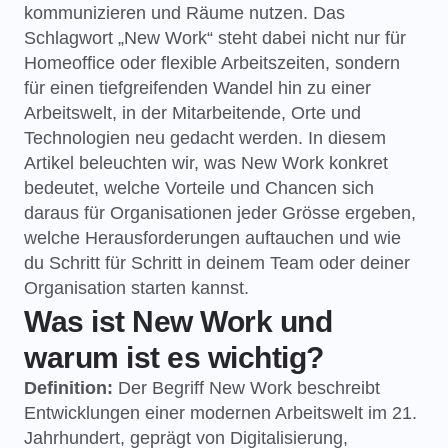
kommunizieren und Räume nutzen. Das
Schlagwort „New Work“ steht dabei nicht nur für
Homeoffice oder flexible Arbeitszeiten, sondern
für einen tiefgreifenden Wandel hin zu einer
Arbeitswelt, in der Mitarbeitende, Orte und
Technologien neu gedacht werden. In diesem
Artikel beleuchten wir, was New Work konkret
bedeutet, welche Vorteile und Chancen sich
daraus für Organisationen jeder Grösse ergeben,
welche Herausforderungen auftauchen und wie
du Schritt für Schritt in deinem Team oder deiner
Organisation starten kannst.
Was ist New Work und
warum ist es wichtig?
Definition:
Der Begriff New Work beschreibt
Entwicklungen einer modernen Arbeitswelt im 21.
Jahrhundert, geprägt von Digitalisierung,