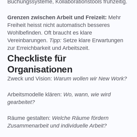
Buchungssysteme, Kollaborationstools frühzeitig.
Grenzen zwischen Arbeit und Freizeit:
Mehr
Freiheit heisst nicht automatisch besseres
Wohlbefinden. Oft braucht es klare
Vereinbarungen.
Tipp:
Setze klare Erwartungen
zur Erreichbarkeit und Arbeitszeit.
Checkliste für
Organisationen
Zweck und Vision:
Warum wollen wir New Work?
Arbeitsmodelle klären:
Wo, wann, wie wird
gearbeitet?
Räume gestalten:
Welche Räume fördern
Zusammenarbeit und individuelle Arbeit?