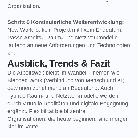
Organisation.
Schritt 6 Kontinuierliche Weiterentwicklung:
New Work ist kein Projekt mit fixem Enddatum.
Passe Arbeits-, Raum- und Netzwerkmodelle
laufend an neue Anforderungen und Technologien
an.
Ausblick, Trends & Fazit
Die Arbeitswelt bleibt im Wandel. Themen wie
Blended Work (Verbindung von Mensch und KI)
gewinnen zunehmend an Bedeutung. Auch
hybride Raum- und Netzwerkmodelle werden
durch virtuelle Realitäten und digitale Begegnung
ergänzt. Flexibilität bleibt zentral –
Organisationen, die heute beginnen, sind morgen
klar im Vorteil.