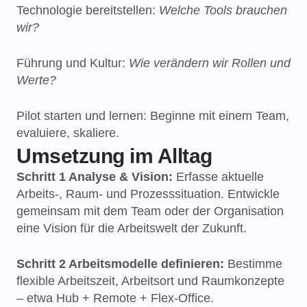
Technologie bereitstellen:
Welche Tools brauchen
wir?
Führung und Kultur:
Wie verändern wir Rollen und
Werte?
Pilot starten und lernen: Beginne mit einem Team,
evaluiere, skaliere.
Umsetzung im Alltag
Schritt 1 Analyse & Vision:
Erfasse aktuelle
Arbeits-, Raum- und Prozesssituation. Entwickle
gemeinsam mit dem Team oder der Organisation
eine Vision für die Arbeitswelt der Zukunft.
Schritt 2 Arbeitsmodelle definieren:
Bestimme
flexible Arbeitszeit, Arbeitsort und Raumkonzepte
– etwa Hub + Remote + Flex-Office.