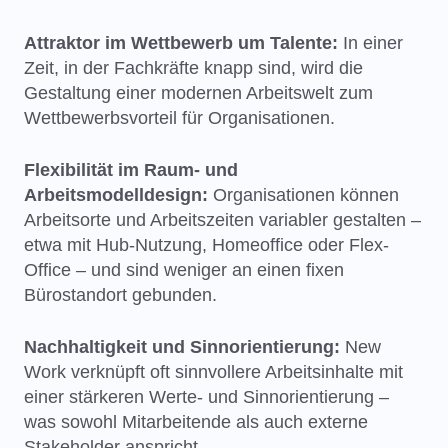
Attraktor im Wettbewerb um Talente:
In einer
Zeit, in der Fachkräfte knapp sind, wird die
Gestaltung einer modernen Arbeitswelt zum
Wettbewerbsvorteil für Organisationen.
Flexibilität im Raum- und
Arbeitsmodelldesign:
Organisationen können
Arbeitsorte und Arbeitszeiten variabler gestalten –
etwa mit Hub-Nutzung, Homeoffice oder Flex-
Office – und sind weniger an einen fixen
Bürostandort gebunden.
Nachhaltigkeit und Sinnorientierung:
New
Work verknüpft oft sinnvollere Arbeitsinhalte mit
einer stärkeren Werte- und Sinnorientierung –
was sowohl Mitarbeitende als auch externe
Stakeholder anspricht.