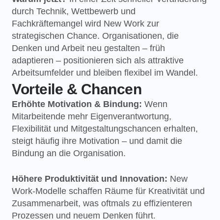
durch Technik, Wettbewerb und
Fachkräftemangel wird New Work zur
strategischen Chance. Organisationen, die
Denken und Arbeit neu gestalten – früh
adaptieren – positionieren sich als attraktive
Arbeitsumfelder und bleiben flexibel im Wandel.
Vorteile & Chancen
Erhöhte Motivation & Bindung:
Wenn
Mitarbeitende mehr Eigenverantwortung,
Flexibilität und Mitgestaltungschancen erhalten,
steigt häufig ihre Motivation – und damit die
Bindung an die Organisation.
Höhere Produktivität und Innovation:
New
Work-Modelle schaffen Räume für Kreativität und
Zusammenarbeit, was oftmals zu effizienteren
Prozessen und neuem Denken führt.