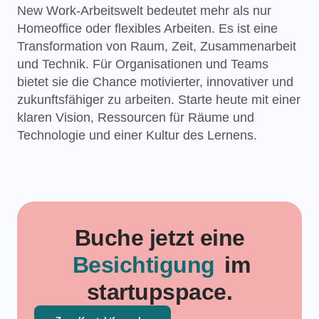
New Work-Arbeitswelt bedeutet mehr als nur
Homeoffice oder flexibles Arbeiten. Es ist eine
Transformation von Raum, Zeit, Zusammenarbeit
und Technik. Für Organisationen und Teams
bietet sie die Chance motivierter, innovativer und
zukunftsfähiger zu arbeiten. Starte heute mit einer
klaren Vision, Ressourcen für Räume und
Technologie und einer Kultur des Lernens.
Buche jetzt eine
Besichtigung
im
startupspace.