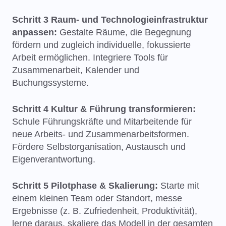
Schritt 3 Raum- und Technologieinfrastruktur
anpassen:
Gestalte Räume, die Begegnung
fördern und zugleich individuelle, fokussierte
Arbeit ermöglichen. Integriere Tools für
Zusammenarbeit, Kalender und
Buchungssysteme.
Schritt 4 Kultur & Führung transformieren:
Schule Führungskräfte und Mitarbeitende für
neue Arbeits- und Zusammenarbeitsformen.
Fördere Selbstorganisation, Austausch und
Eigenverantwortung.
Schritt 5 Pilotphase & Skalierung:
Starte mit
einem kleinen Team oder Standort, messe
Ergebnisse (z. B. Zufriedenheit, Produktivität),
lerne daraus, skaliere das Modell in der gesamten