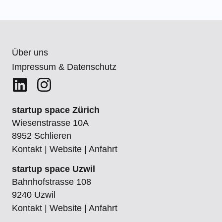
Über uns
Impressum & Datenschutz
startup space Zürich
Wiesenstrasse 10A
8952 Schlieren
Kontakt
|
Website
|
Anfahrt
startup space Uzwil
Bahnhofstrasse 108
9240 Uzwil
Kontakt
|
Website
|
Anfahrt