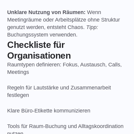
Unklare Nutzung von Räumen:
Wenn
Meetingräume oder Arbeitsplätze ohne Struktur
genutzt werden, entsteht Chaos.
Tipp:
Buchungssystem verwenden.
Checkliste für
Organisationen
Raumtypen definieren: Fokus, Austausch, Calls,
Meetings
Regeln für Lautstärke und Zusammenarbeit
festlegen
Klare Büro-Etikette kommunizieren
Tools für Raum-Buchung und Alltagskoordination
nutzen