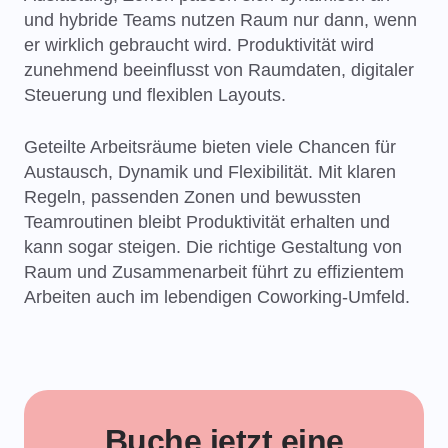
und hybride Teams nutzen Raum nur dann, wenn
er wirklich gebraucht wird. Produktivität wird
zunehmend beeinflusst von Raumdaten, digitaler
Steuerung und flexiblen Layouts.
Geteilte Arbeitsräume bieten viele Chancen für
Austausch, Dynamik und Flexibilität. Mit klaren
Regeln, passenden Zonen und bewussten
Teamroutinen bleibt Produktivität erhalten und
kann sogar steigen. Die richtige Gestaltung von
Raum und Zusammenarbeit führt zu effizientem
Arbeiten auch im lebendigen Coworking-Umfeld.
Buche jetzt eine