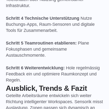
Infrastruktur.
Schritt 4 Technische Unterstützung
Nutze
Buchungs-Apps, Raum-Sensoren und digitale
Tools für Zusammenarbeit.
Schritt 5 Teamroutinen etablieren:
Plane
Fokusphasen und gemeinsame
Austauschmomente.
Schritt 6 Weiterentwicklung:
Hole regelmässig
Feedback ein und optimiere Raumkonzept und
Regeln.
Ausblick, Trends & Fazit
Geteilte Arbeitsräume entwickeln sich weiter
Richtung intelligenter Workspaces. Sensorik misst
Auslastung, Zonen passen sich dynamisch an