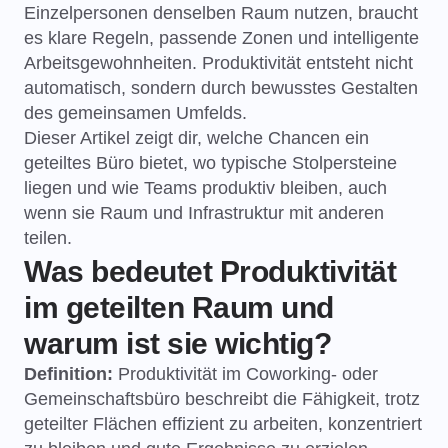
Einzelpersonen denselben Raum nutzen, braucht
es klare Regeln, passende Zonen und intelligente
Arbeitsgewohnheiten. Produktivität entsteht nicht
automatisch, sondern durch bewusstes Gestalten
des gemeinsamen Umfelds.
Dieser Artikel zeigt dir, welche Chancen ein
geteiltes Büro bietet, wo typische Stolpersteine
liegen und wie Teams produktiv bleiben, auch
wenn sie Raum und Infrastruktur mit anderen
teilen.
Was bedeutet Produktivität
im geteilten Raum und
warum ist sie wichtig?
Definition:
Produktivität im Coworking- oder
Gemeinschaftsbüro beschreibt die Fähigkeit, trotz
geteilter Flächen effizient zu arbeiten, konzentriert