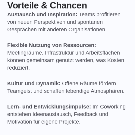
Vorteile & Chancen
Austausch und Inspiration:
Teams profitieren
von neuen Perspektiven und spontanen
Gesprächen mit anderen Organisationen.
Flexible Nutzung von Ressourcen:
Meetingräume, Infrastruktur und Arbeitsflächen
können gemeinsam genutzt werden, was Kosten
reduziert.
Kultur und Dynamik:
Offene Räume fördern
Teamgeist und schaffen lebendige Atmosphären.
Lern- und Entwicklungsimpulse:
Im Coworking
entstehen Ideenaustausch, Feedback und
Motivation für eigene Projekte.