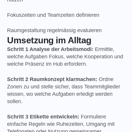
Fokuszeiten und Teamzeiten definieren
Raumgestaltung regelmässig evaluieren
Umsetzung im Alltag
Schritt 1 Analyse der Arbeitsmodi:
Ermittle,
welche Aufgaben Fokus, welche Kooperation und
welche Präsenz im Hub erfordern.
Schritt 2 Raumkonzept klarmachen:
Ordne
Zonen zu und stelle sicher, dass Teammitglieder
wissen, wo welche Aufgaben erledigt werden
sollen.
Schritt 3 Etikette entwickeln:
Formuliere
einfache Regeln wie Ruhezeiten, Umgang mit
Telefonaten oder Nutzung gemeinsamer