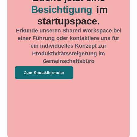
Besichtigung
im
startupspace.
Erkunde unseren Shared Workspace bei
einer Führung oder kontaktiere uns für
ein individuelles Konzept zur
Produktivitätssteigerung im
Gemeinschaftsbüro
Zum Kontaktformular