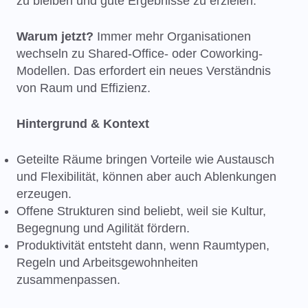
zu bleiben und gute Ergebnisse zu erzielen.
Warum jetzt?
Immer mehr Organisationen
wechseln zu Shared-Office- oder Coworking-
Modellen. Das erfordert ein neues Verständnis
von Raum und Effizienz.
Hintergrund & Kontext
Geteilte Räume bringen Vorteile wie Austausch
und Flexibilität, können aber auch Ablenkungen
erzeugen.
Offene Strukturen sind beliebt, weil sie Kultur,
Begegnung und Agilität fördern.
Produktivität entsteht dann, wenn Raumtypen,
Regeln und Arbeitsgewohnheiten
zusammenpassen.