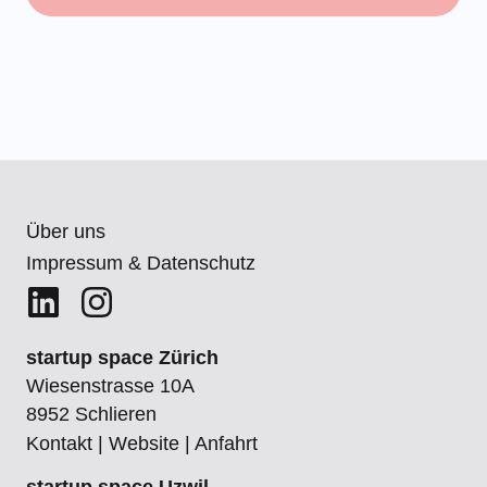
Über uns
Impressum & Datenschutz
startup space Zürich
Wiesenstrasse 10A
8952 Schlieren
Kontakt
|
Website
|
Anfahrt