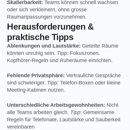
Skalierbarkeit:
Teams können schnell wachsen
oder sich verkleinern, ohne grosse
Raumanpassungen vorzunehmen.
Herausforderungen &
praktische Tipps
Ablenkungen und Lautstärke:
Geteilte Räume
können unruhig sein.
Tipp:
Fokuszonen,
Kopfhörer-Regeln und Ruheräume einrichten.
Fehlende Privatsphäre:
Vertrauliche Gespräche
sind schwieriger.
Tipp:
Telefon-Boxen oder kleine
Meeting-Kabinen nutzen.
Unterschiedliche Arbeitsgewohnheiten:
Nicht
alle Teams arbeiten gleich.
Tipp:
Gemeinsame
Regeln für Telefonate, Lautstärke und Sauberkeit
vereinbaren