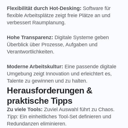
Flexibilität durch Hot-Desking:
Software für
flexible Arbeitsplätze zeigt freie Plätze an und
verbessert Raumplanung.
Hohe Transparenz:
Digitale Systeme geben
Überblick über Prozesse, Aufgaben und
Verantwortlichkeiten.
Moderne Arbeitskultur:
Eine passende digitale
Umgebung zeigt Innovation und erleichtert es,
Talente zu gewinnen und zu halten.
Herausforderungen &
praktische Tipps
Zu viele Tools:
Zuviel Auswahl führt zu Chaos.
Tipp:
Ein einheitliches Tool-Set definieren und
Redundanzen eliminieren.