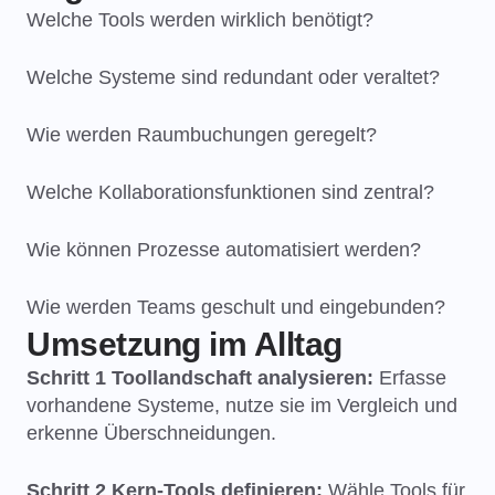
Welche Tools werden wirklich benötigt?
Welche Systeme sind redundant oder veraltet?
Wie werden Raumbuchungen geregelt?
Welche Kollaborationsfunktionen sind zentral?
Wie können Prozesse automatisiert werden?
Wie werden Teams geschult und eingebunden?
Umsetzung im Alltag
Schritt 1 Toollandschaft analysieren:
Erfasse
vorhandene Systeme, nutze sie im Vergleich und
erkenne Überschneidungen.
Schritt 2 Kern-Tools definieren:
Wähle Tools für