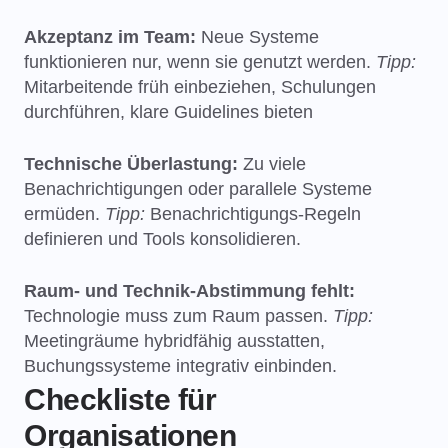
Akzeptanz im Team:
Neue Systeme
funktionieren nur, wenn sie genutzt werden.
Tipp:
Mitarbeitende früh einbeziehen, Schulungen
durchführen, klare Guidelines bieten
Technische Überlastung:
Zu viele
Benachrichtigungen oder parallele Systeme
ermüden.
Tipp:
Benachrichtigungs-Regeln
definieren und Tools konsolidieren.
Raum- und Technik-Abstimmung fehlt:
Technologie muss zum Raum passen.
Tipp:
Meetingräume hybridfähig ausstatten,
Buchungssysteme integrativ einbinden.
Checkliste für
Organisationen