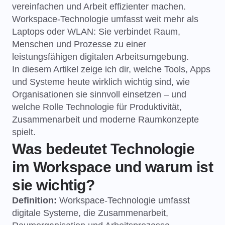
vereinfachen und Arbeit effizienter machen.
Workspace-Technologie umfasst weit mehr als
Laptops oder WLAN: Sie verbindet Raum,
Menschen und Prozesse zu einer
leistungsfähigen digitalen Arbeitsumgebung.
In diesem Artikel zeige ich dir, welche Tools, Apps
und Systeme heute wirklich wichtig sind, wie
Organisationen sie sinnvoll einsetzen – und
welche Rolle Technologie für Produktivität,
Zusammenarbeit und moderne Raumkonzepte
spielt.
Was bedeutet Technologie
im Workspace und warum ist
sie wichtig?
Definition:
Workspace-Technologie umfasst
digitale Systeme, die Zusammenarbeit,