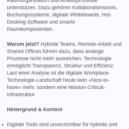
Raumorganisation und Arbeitsprozesse
unterstützen. Dazu gehören Kollaborationstools,
Buchungssysteme, digitale Whiteboards, Hot-
Desking-Software und smarte
Raumkomponenten.
Warum jetzt?
Hybride Teams, Remote-Arbeit und
Shared Offices führen dazu, dass analoge
Prozesse nicht mehr ausreichen. Technologie
ermöglicht Transparenz, Struktur und Effizienz.
Laut einer Analyse ist die digitale Workplace-
Technologie-Landschaft heute kein «Nice-to-
have» mehr, sondern eine Mission-Critical-
Infrastruktur.
Hintergrund & Kontext
Digitale Tools sind unverzichtbar für hybride und