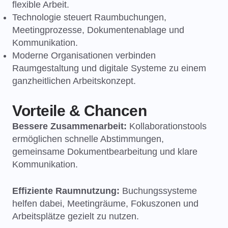
flexible Arbeit.
Technologie steuert Raumbuchungen,
Meetingprozesse, Dokumentenablage und
Kommunikation.
Moderne Organisationen verbinden
Raumgestaltung und digitale Systeme zu einem
ganzheitlichen Arbeitskonzept.
Vorteile & Chancen
Bessere Zusammenarbeit:
Kollaborationstools
ermöglichen schnelle Abstimmungen,
gemeinsame Dokumentbearbeitung und klare
Kommunikation.
Effiziente Raumnutzung:
Buchungssysteme
helfen dabei, Meetingräume, Fokuszonen und
Arbeitsplätze gezielt zu nutzen.