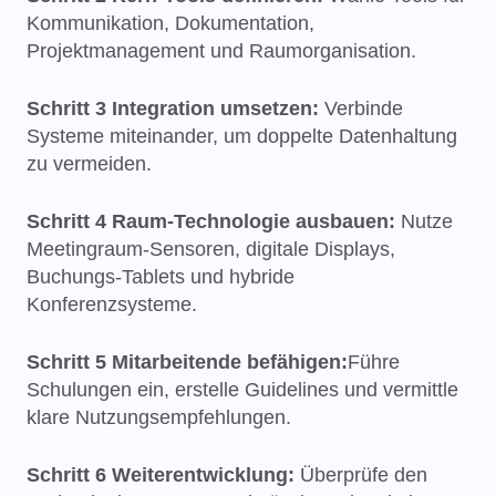
Kommunikation, Dokumentation,
Projektmanagement und Raumorganisation.
Schritt 3 Integration umsetzen:
Verbinde
Systeme miteinander, um doppelte Datenhaltung
zu vermeiden.
Schritt 4 Raum-Technologie ausbauen:
Nutze
Meetingraum-Sensoren, digitale Displays,
Buchungs-Tablets und hybride
Konferenzsysteme.
Schritt 5 Mitarbeitende befähigen:
Führe
Schulungen ein, erstelle Guidelines und vermittle
klare Nutzungsempfehlungen.
Schritt 6 Weiterentwicklung:
Überprüfe den