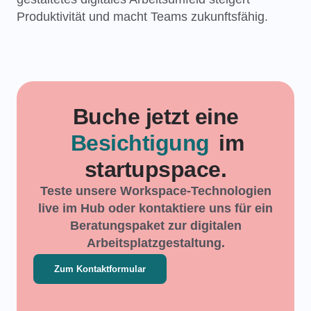
Produktivität und macht Teams zukunftsfähig.
Buche jetzt eine
Besichtigung
im
startupspace.
Teste unsere Workspace-Technologien
live im Hub oder kontaktiere uns für ein
Beratungspaket zur digitalen
Arbeitsplatzgestaltung.
Zum Kontaktformular