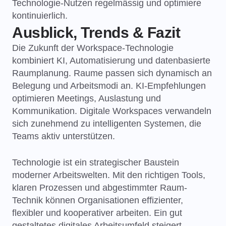
Technologie-Nutzen regelmässig und optimiere
kontinuierlich.
Ausblick, Trends & Fazit
Die Zukunft der Workspace-Technologie
kombiniert KI, Automatisierung und datenbasierte
Raumplanung. Raume passen sich dynamisch an
Belegung und Arbeitsmodi an. KI-Empfehlungen
optimieren Meetings, Auslastung und
Kommunikation. Digitale Workspaces verwandeln
sich zunehmend zu intelligenten Systemen, die
Teams aktiv unterstützen.
Technologie ist ein strategischer Baustein
moderner Arbeitswelten. Mit den richtigen Tools,
klaren Prozessen und abgestimmter Raum-
Technik können Organisationen effizienter,
flexibler und kooperativer arbeiten. Ein gut
gestaltetes digitales Arbeitsumfeld steigert