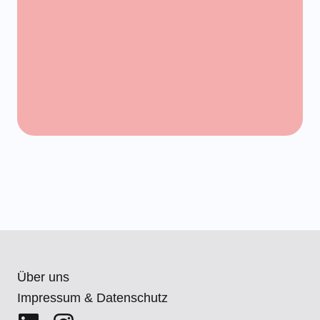
Über uns
Impressum & Datenschutz