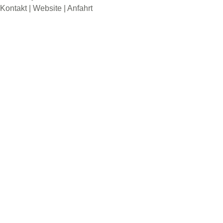
Kontakt
|
Website
|
Anfahrt