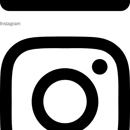
Instagram