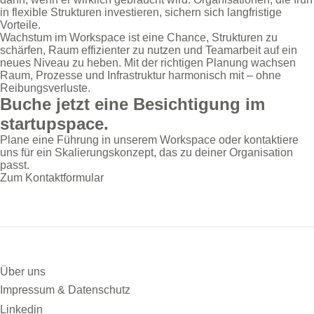
in flexible Strukturen investieren, sichern sich langfristige
Vorteile.
Wachstum im Workspace ist eine Chance, Strukturen zu
schärfen, Raum effizienter zu nutzen und Teamarbeit auf ein
neues Niveau zu heben. Mit der richtigen Planung wachsen
Raum, Prozesse und Infrastruktur harmonisch mit – ohne
Reibungsverluste.
Buche jetzt eine
Besichtigung
im
startupspace.
Plane eine Führung in unserem Workspace oder kontaktiere
uns für ein Skalierungskonzept, das zu deiner Organisation
passt.
Zum Kontaktformular
Über uns
Impressum & Datenschutz
Linkedin