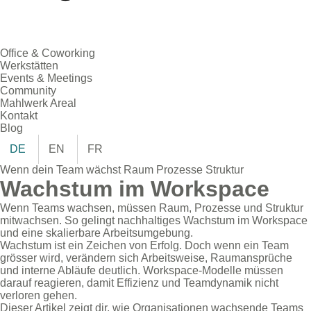
Office & Coworking
Werkstätten
Events & Meetings
Community
Mahlwerk Areal
Kontakt
Blog
DE
EN
FR
Wenn dein Team wächst Raum Prozesse Struktur
Wachstum im Workspace
Wenn Teams wachsen, müssen Raum, Prozesse und Struktur
mitwachsen. So gelingt nachhaltiges Wachstum im Workspace
und eine skalierbare Arbeitsumgebung.
Wachstum ist ein Zeichen von Erfolg. Doch wenn ein Team
grösser wird, verändern sich Arbeitsweise, Raumansprüche
und interne Abläufe deutlich. Workspace-Modelle müssen
darauf reagieren, damit Effizienz und Teamdynamik nicht
verloren gehen.
Dieser Artikel zeigt dir, wie Organisationen wachsende Teams