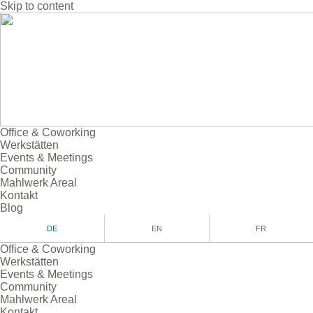
Skip to content
Office & Coworking
Werkstätten
Events & Meetings
Community
Mahlwerk Areal
Kontakt
Blog
DE
EN
FR
Office & Coworking
Werkstätten
Events & Meetings
Community
Mahlwerk Areal
Kontakt