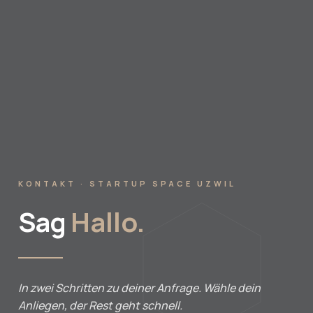
KONTAKT · STARTUP SPACE UZWIL
Sag
Hallo.
In zwei Schritten zu deiner Anfrage. Wähle dein
Anliegen, der Rest geht schnell.