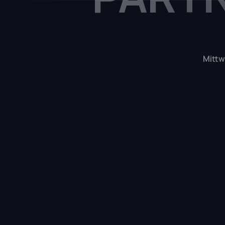
Mittw