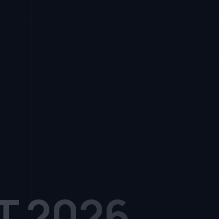
T 2026