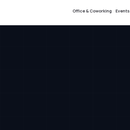
Office & Coworking
Events