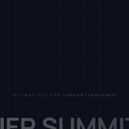
IFJ INSTITUT FÜR JUNGUNTERNEHMEN
ER SUMMI