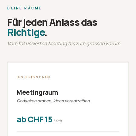
DEINE RÄUME
Für jeden Anlass das
Richtige
.
Vom fokussierten Meeting bis zum grossen Forum.
BIS 8 PERSONEN
Meetingraum
Gedanken ordnen. Ideen vorantreiben.
ab CHF 15
/ Std.