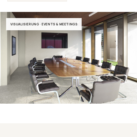
VISUALISIERUNG · EVENTS & MEETINGS