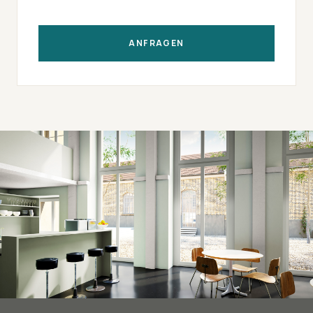
ANFRAGEN