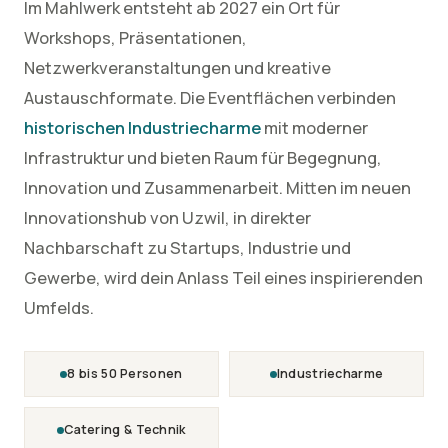
Im Mahlwerk entsteht ab 2027 ein Ort für
Workshops, Präsentationen,
Netzwerkveranstaltungen und kreative
Austauschformate. Die Eventflächen verbinden
historischen Industriecharme
mit moderner
Infrastruktur und bieten Raum für Begegnung,
Innovation und Zusammenarbeit. Mitten im neuen
Innovationshub von Uzwil, in direkter
Nachbarschaft zu Startups, Industrie und
Gewerbe, wird dein Anlass Teil eines inspirierenden
Umfelds.
8 bis 50 Personen
Industriecharme
Catering & Technik