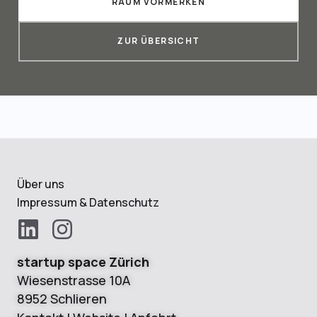
RAUM VORMERKEN
ZUR ÜBERSICHT
Über uns
Impressum & Datenschutz
startup space Zürich
Wiesenstrasse 10A
8952 Schlieren