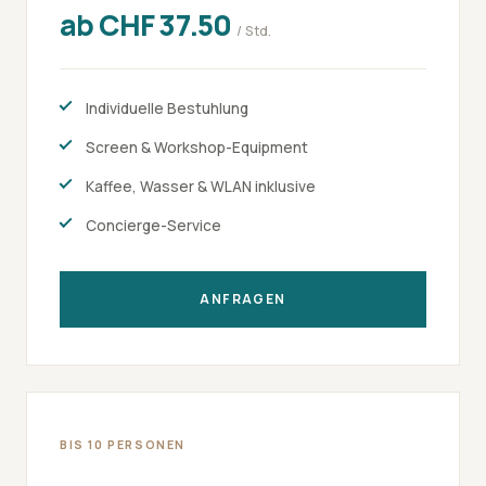
ab CHF 37.50
/ Std.
Individuelle Bestuhlung
Screen & Workshop-Equipment
Kaffee, Wasser & WLAN inklusive
Concierge-Service
ANFRAGEN
BIS 10 PERSONEN