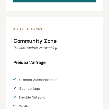
BIS 30 PERSONEN
Community-Zone
Pausen. Apéros. Networking.
Preis auf Anfrage
Grosser Aussenbereich
Soundanlage
Flexible Nutzung
WLAN