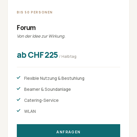
BIS 50 PERSONEN
Forum
Von der Idee zur Wirkung.
ab CHF 225
/ Halbtag
Flexible Nutzung & Bestuhlung
Beamer & Soundanlage
Catering-Service
WLAN
ANFRAGEN