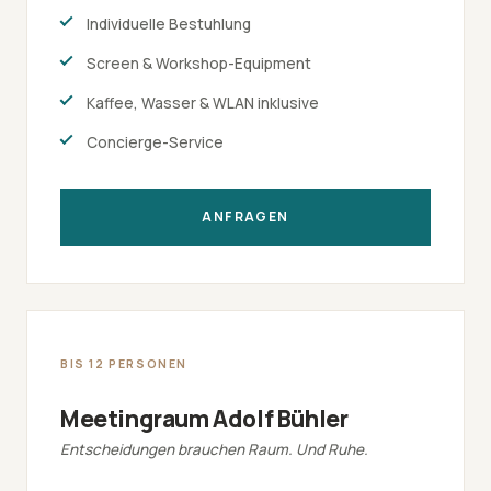
Individuelle Bestuhlung
Screen & Workshop-Equipment
Kaffee, Wasser & WLAN inklusive
Concierge-Service
ANFRAGEN
BIS 12 PERSONEN
Meetingraum Adolf Bühler
Entscheidungen brauchen Raum. Und Ruhe.