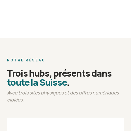
NOTRE RÉSEAU
Trois hubs, présents dans
toute la Suisse
.
Avec trois sites physiques et des offres numériques
ciblées.