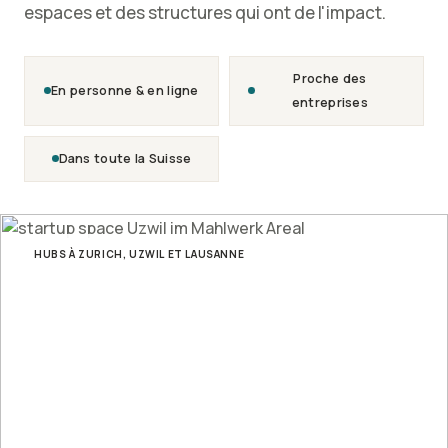
espaces et des structures qui ont de l'impact.
Proche des
En personne & en ligne
entreprises
Dans toute la Suisse
HUBS À ZURICH, UZWIL ET LAUSANNE