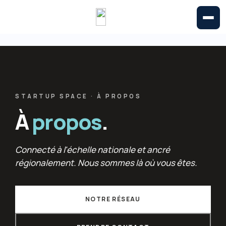
STARTUP SPACE · À PROPOS
À
propos
.
Connecté à l'échelle nationale et ancré
régionalement. Nous sommes là où vous êtes.
NOTRE RÉSEAU