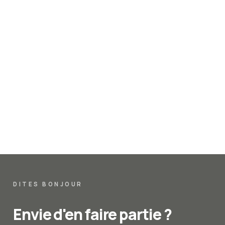
DITES BONJOUR
Envie d'en faire partie ?