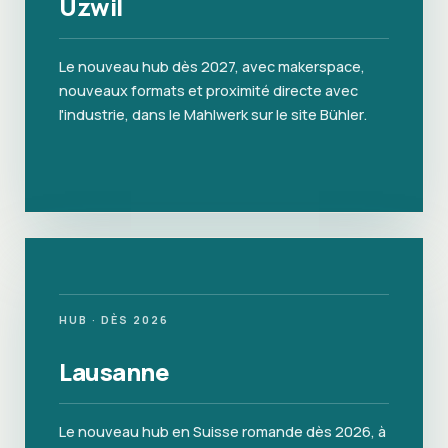
Uzwil
Le nouveau hub dès 2027, avec makerspace,
nouveaux formats et proximité directe avec
l'industrie, dans le Mahlwerk sur le site Bühler.
HUB · DÈS 2026
Lausanne
Le nouveau hub en Suisse romande dès 2026, à