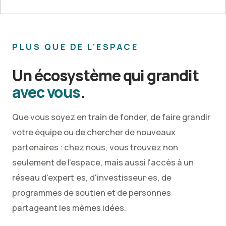
PLUS QUE DE L'ESPACE
Un écosystème qui grandit
avec vous
.
Que vous soyez en train de fonder, de faire grandir
votre équipe ou de chercher de nouveaux
partenaires : chez nous, vous trouvez non
seulement de l'espace, mais aussi l'accès à un
réseau d'expert·es, d'investisseur·es, de
programmes de soutien et de personnes
partageant les mêmes idées.