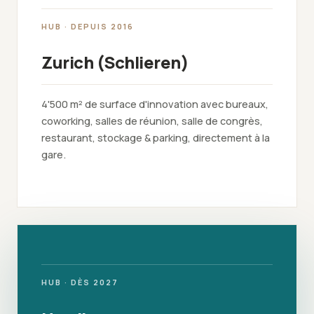
HUB · DEPUIS 2016
Zurich (Schlieren)
4'500 m² de surface d'innovation avec bureaux,
coworking, salles de réunion, salle de congrès,
restaurant, stockage & parking, directement à la
gare.
HUB · DÈS 2027