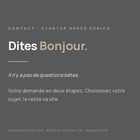
CONTACT · STARTUP SPACE ZURICH
Dites
Bonjour.
Il n'y a pas de questions bêtes.
Votre demande en deux étapes. Choisissez votre
sujet, le reste va vite.
Wiesenstrasse 10A · 8952 Schlieren ZH · depuis 2016