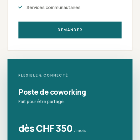
Services communautaires
DEMANDER
FLEXIBLE & CONNECTÉ
Poste de coworking
Fait pour être partagé.
dès CHF 350
/ mois