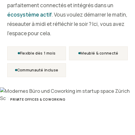
parfaitement connectés et intégrés dans un
écosystème actif
. Vous voulez démarrer le matin,
réseauter à midi et réfléchir le soir ? Ici, vous avez
l'espace pour cela.
Flexible dès 1 mois
Meublé & connecté
Communauté incluse
PRIVATE OFFICES & COWORKING