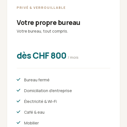
PRIVÉ & VERROUILLABLE
Votre propre bureau
Votre bureau, tout compris.
dès CHF 800
/ mois
Bureau fermé
Domiciliation d'entreprise
Électricité & Wi-Fi
Café & eau
Mobilier