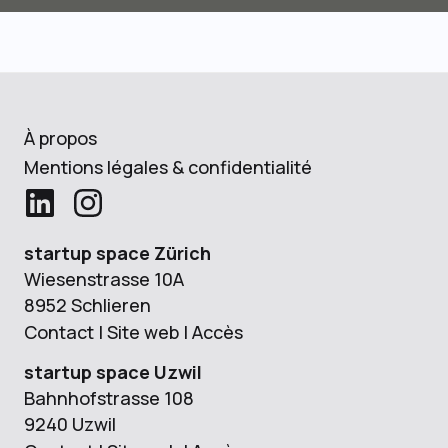
À propos
Mentions légales & confidentialité
startup space Zürich
Wiesenstrasse 10A
8952 Schlieren
Contact
|
Site web
|
Accès
startup space Uzwil
Bahnhofstrasse 108
9240 Uzwil