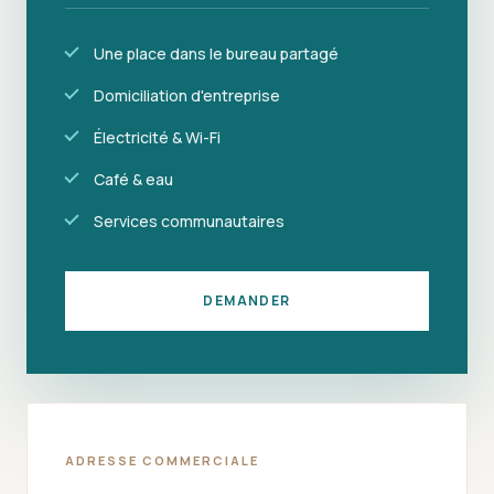
Une place dans le bureau partagé
Domiciliation d'entreprise
Électricité & Wi-Fi
Café & eau
Services communautaires
DEMANDER
ADRESSE COMMERCIALE