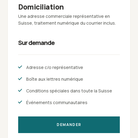
Domiciliation
Une adresse commerciale représentative en
Suisse, traitement numérique du courrier inclus.
Sur demande
Adresse c/o représentative
Boîte aux lettres numérique
Conditions spéciales dans toute la Suisse
Événements communautaires
DEMANDER