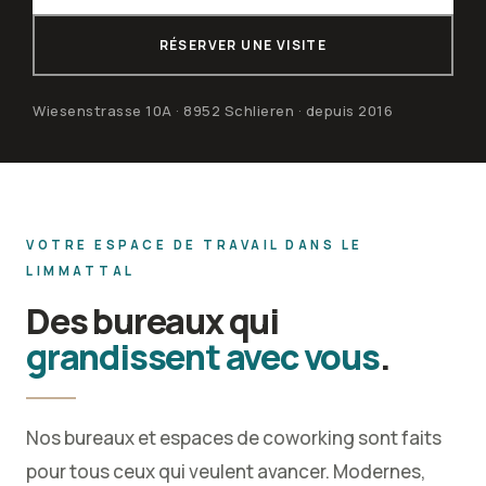
RÉSERVER UNE VISITE
Wiesenstrasse 10A · 8952 Schlieren · depuis 2016
VOTRE ESPACE DE TRAVAIL DANS LE
LIMMATTAL
Des bureaux qui
grandissent avec vous
.
Nos bureaux et espaces de coworking sont faits
pour tous ceux qui veulent avancer. Modernes,