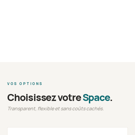
VOS OPTIONS
Choisissez votre
Space
.
Transparent, flexible et sans coûts cachés.