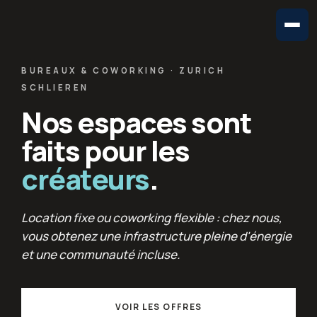
BUREAUX & COWORKING · ZURICH
SCHLIEREN
Nos espaces sont
faits pour les
créateurs
.
Location fixe ou coworking flexible : chez nous,
vous obtenez une infrastructure pleine d'énergie
et une communauté incluse.
VOIR LES OFFRES