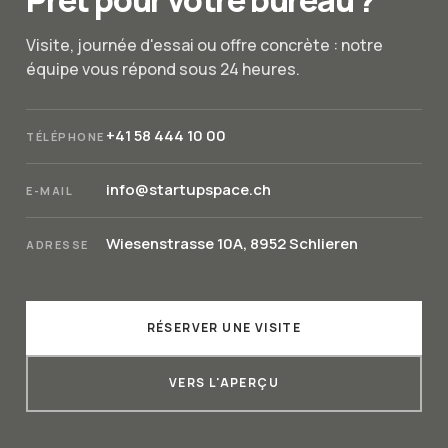
Visite, journée d'essai ou offre concrète : notre
équipe vous répond sous 24 heures.
+41 58 444 10 00
TÉLÉPHONE
info@startupspace.ch
E-MAIL
Wiesenstrasse 10A, 8952 Schlieren
ADRESSE
RÉSERVER UNE VISITE
VERS L'APERÇU