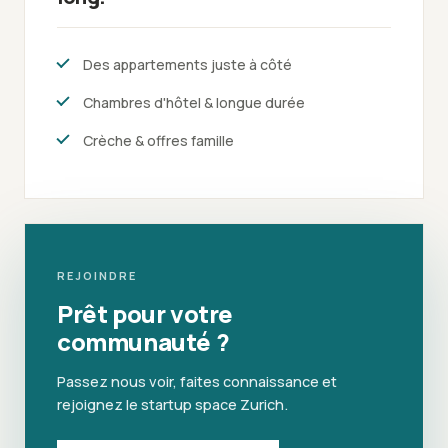
Des appartements juste à côté
Chambres d'hôtel & longue durée
Crèche & offres famille
REJOINDRE
Prêt pour votre
communauté ?
Passez nous voir, faites connaissance et
rejoignez le startup space Zurich.