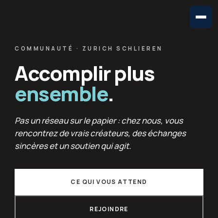
COMMUNAUTÉ · ZURICH SCHLIEREN
Accomplir plus
ensemble
.
Pas un réseau sur le papier : chez nous, vous
rencontrez de vrais créateurs, des échanges
sincères et un soutien qui agit.
CE QUI VOUS ATTEND
REJOINDRE