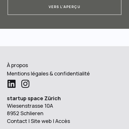
VERS L'APERÇU
À propos
Mentions légales & confidentialité
startup space Zürich
Wiesenstrasse 10A
8952 Schlieren
Contact
|
Site web
|
Accès