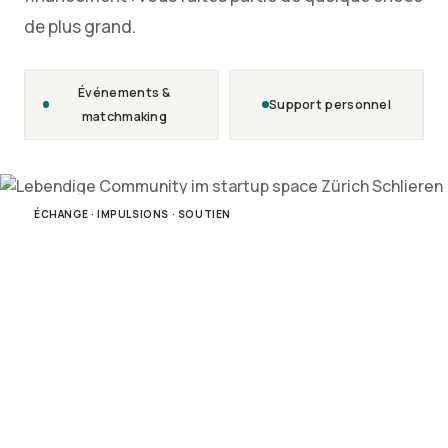
de plus grand.
Événements &
Support personnel
matchmaking
ÉCHANGE · IMPULSIONS · SOUTIEN