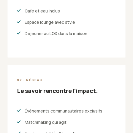
Café et eau inclus
Espace lounge avec style
Déjeuner au LOX dans la maison
02 · RÉSEAU
Le savoir rencontre l'impact.
Événements communautaires exclusifs
Matchmaking qui agit