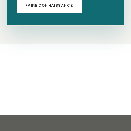
FAIRE CONNAISSANCE