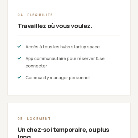
04 · FLEXIBILITÉ
Travaillez où vous voulez.
Accès à tous les hubs startup space
App communautaire pour réserver & se
connecter
Community manager personnel
05 · LOGEMENT
Un chez-soi temporaire, ou plus
long.