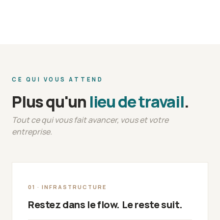
CE QUI VOUS ATTEND
Plus qu'un
lieu de travail
.
Tout ce qui vous fait avancer, vous et votre
entreprise.
01 · INFRASTRUCTURE
Restez dans le flow. Le reste suit.