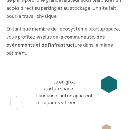
accès direct au parking et au stockage. Un site fait
pour le travail physique.
En tant que membre de l'écosystème startup space,
vous profitez en plus de
la communauté, des
événements et de l'infrastructure
dans le même
bâtiment.