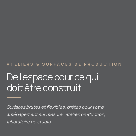
ATELIERS & SURFACES DE PRODUCTION
De l'espace pour ce qui
doit être construit.
Surfaces brutes et flexibles, prêtes pour votre
aménagement sur mesure : atelier, production,
laboratoire ou studio.