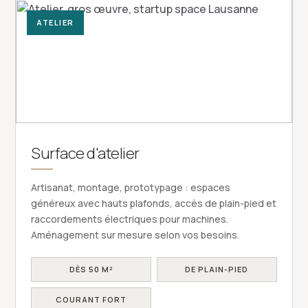
ATELIER
Surface d'atelier
Artisanat, montage, prototypage : espaces
généreux avec hauts plafonds, accès de plain-pied et
raccordements électriques pour machines.
Aménagement sur mesure selon vos besoins.
DÈS 50 M²
DE PLAIN-PIED
COURANT FORT