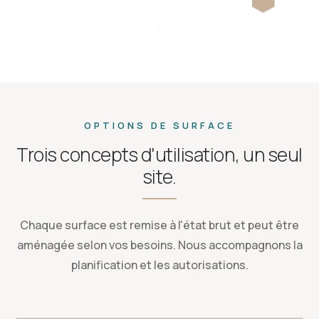
OPTIONS DE SURFACE
Trois concepts d'utilisation, un seul
site.
Chaque surface est remise à l'état brut et peut être
aménagée selon vos besoins. Nous accompagnons la
planification et les autorisations.