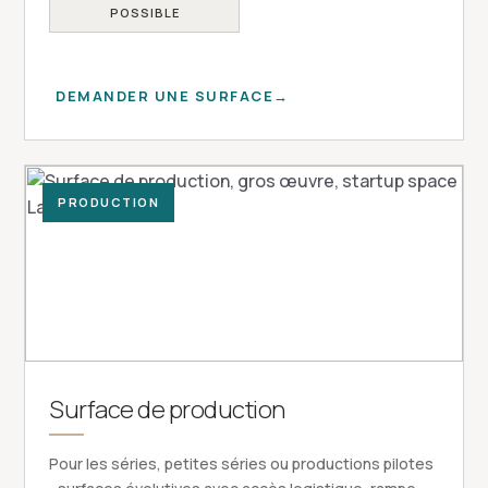
POSSIBLE
DEMANDER UNE SURFACE
PRODUCTION
Surface de production
Pour les séries, petites séries ou productions pilotes