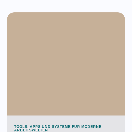
TOOLS, APPS UND SYSTEME FÜR MODERNE
ARBEITSWELTEN