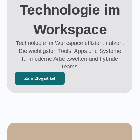
Technologie im
Workspace
Technologie im Workspace effizient nutzen.
Die wichtigsten Tools, Apps und Systeme
für moderne Arbeitswelten und hybride
Teams.
Zum Blogartikel