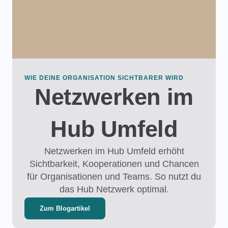
WIE DEINE ORGANISATION SICHTBARER WIRD
Netzwerken im
Hub Umfeld​
Netzwerken im Hub Umfeld erhöht
Sichtbarkeit, Kooperationen und Chancen
für Organisationen und Teams. So nutzt du
das Hub Netzwerk optimal.
Zum Blogartikel