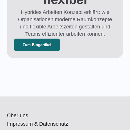
Hybrides Arbeiten Konzept erklärt: wie
Organisationen moderne Raumkonzepte
und flexible Arbeitszeiten gestalten und
Teams effizienter arbeiten können.
Zum Blogartikel
Über uns
Impressum & Datenschutz