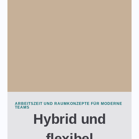
ARBEITSZEIT UND RAUMKONZEPTE FÜR MODERNE
TEAMS
Hybrid und
flexibel​