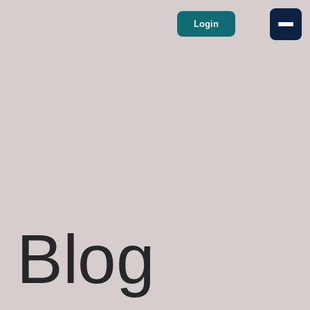
Login
Blog