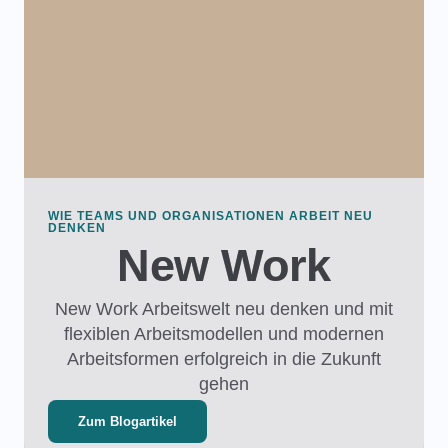
WIE TEAMS UND ORGANISATIONEN ARBEIT NEU
DENKEN
New Work​
New Work Arbeitswelt neu denken und mit
flexiblen Arbeitsmodellen und modernen
Arbeitsformen erfolgreich in die Zukunft
gehen
Zum Blogartikel