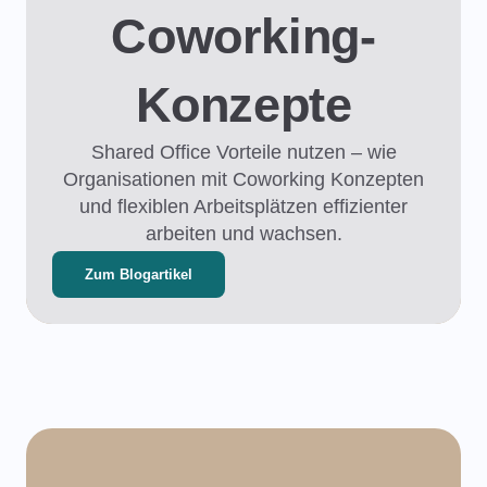
Coworking-
Konzepte
Shared Office Vorteile nutzen – wie
Organisationen mit Coworking Konzepten
und flexiblen Arbeitsplätzen effizienter
arbeiten und wachsen.
Zum Blogartikel