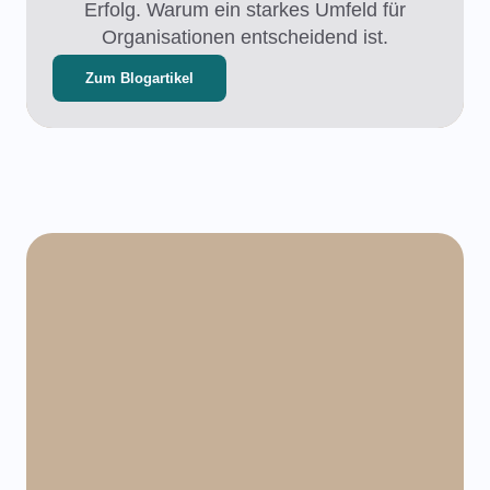
Erfolg. Warum ein starkes Umfeld für
Organisationen entscheidend ist.
Zum Blogartikel