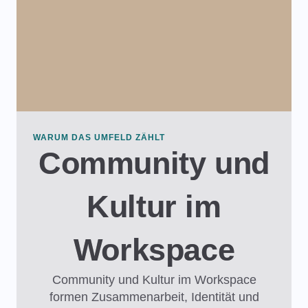
WARUM DAS UMFELD ZÄHLT
Community und
Kultur im
Workspace
Community und Kultur im Workspace
formen Zusammenarbeit, Identität und