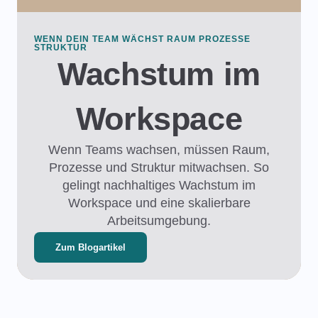
WENN DEIN TEAM WÄCHST RAUM PROZESSE
STRUKTUR
Wachstum im
Workspace
Wenn Teams wachsen, müssen Raum,
Prozesse und Struktur mitwachsen. So
gelingt nachhaltiges Wachstum im
Workspace und eine skalierbare
Arbeitsumgebung.
Zum Blogartikel