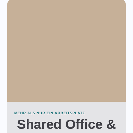
MEHR ALS NUR EIN ARBEITSPLATZ
Shared Office &