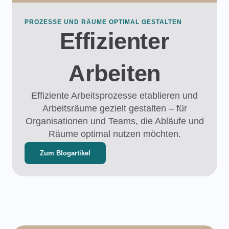
PROZESSE UND RÄUME OPTIMAL GESTALTEN
Effizienter
Arbeiten​
Effiziente Arbeitsprozesse etablieren und
Arbeitsräume gezielt gestalten – für
Organisationen und Teams, die Abläufe und
Räume optimal nutzen möchten.
Zum Blogartikel