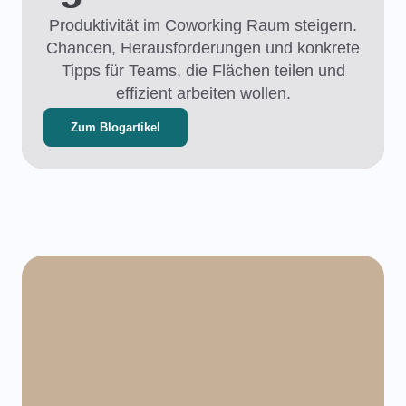
Produktivität im Coworking Raum steigern.
Chancen, Herausforderungen und konkrete
Tipps für Teams, die Flächen teilen und
effizient arbeiten wollen.
Zum Blogartikel