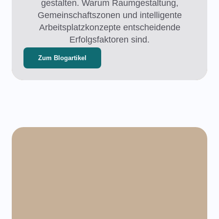
gestalten. Warum Raumgestaltung,
Gemeinschaftszonen und intelligente
Arbeitsplatzkonzepte entscheidende
Erfolgsfaktoren sind.
Zum Blogartikel