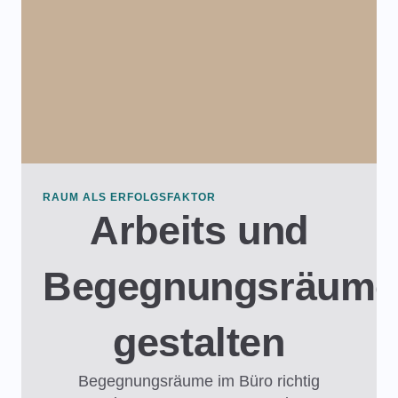
RAUM ALS ERFOLGSFAKTOR
Arbeits und
Begegnungsräume
gestalten​
Begegnungsräume im Büro richtig