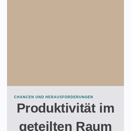
CHANCEN UND HERAUSFORDERUNGEN
Produktivität im
geteilten Raum​